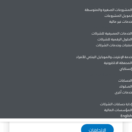
المشروعات الصغيرة والمتوسطة
المشروعات الصغيرة والمتوسطة
تمويل المشروعات
خدمات غير مالية
الخدمات المصرفية للشركات
الخدمات المصرفية للشركات
الحلول الرقمية للشركات
منتجات وخدمات الشركات
الخدمات المصرفية الرقمية
خدمة الإنترنت والموبايل البنكي للأفراد
المحفظة الالكترونية
إنستاباي
الخدمات المصرفية الإسلامية
الحسابات
الصكوك
خدمات أخرى
خدمات المؤسسات
إدارة حسابات الشركات
المؤسسات المالية
English