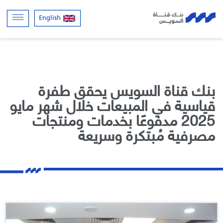
English
بنك قناة السويس يحقق طفرة
قياسية في المبيعات خلال شهر مايو
2025 مدفوعًا بخدمات ومنتجات
مصرفية مُبتكرة وسريعة