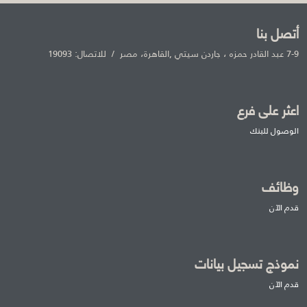
أتصل بنا
7-9 عبد القادر حمزه ، جاردن سيتي ,القاهرة، مصر / للاتصال: 19093
اعثر على فرع
الوصول للبنك
وظائف
قدم الآن
نموذج تسجيل بيانات
قدم الآن