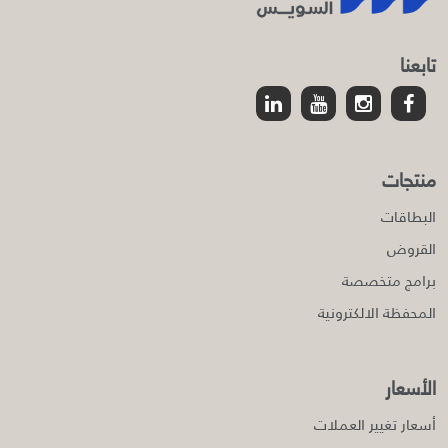
تابعنا
منتجات
البطاقات
القروض
برامج متخصصة
المحفظة الالكترونية
الأسعار
أسعار تغيير العملات