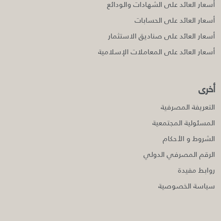
أسعار العائد على الشهادات والودائع
أسعار العائد على الحسابات
أسعار العائد على صناديق الاستثمار
أسعار العائد على المعاملات الإسلامية
أخرى
التعريفة المصرفية
المسئولية المجتمعية
الشروط و الأحكام
الرقم المصرفي الدولي
روابط مفيدة
سياسة الخصوصية