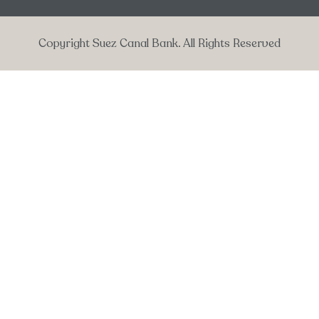
Copyright Suez Canal Bank. All Rights Reserved