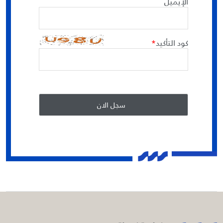
الإيميل
كود التأكيد
*