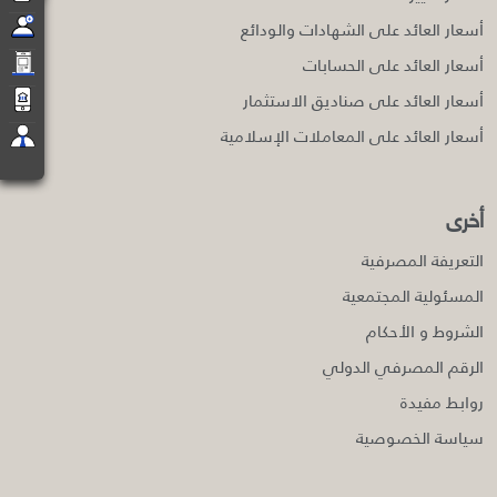
أسعار العائد على الشهادات والودائع
أسعار العائد على الحسابات
أسعار العائد على صناديق الاستثمار
أسعار العائد على المعاملات الإسلامية
أخرى
التعريفة المصرفية
المسئولية المجتمعية
الشروط و الأحكام
الرقم المصرفي الدولي
روابط مفيدة
سياسة الخصوصية