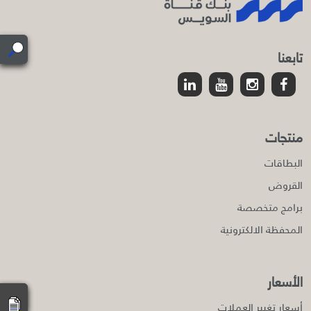
تابعنا
منتجات
البطاقات
القروض
برامج متخصصة
المحفظة الالكترونية
الأسعار
أسعار تغيير العملات